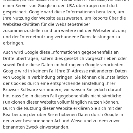
einen Server von Google in den USA übertragen und dort
gespeichert. Google wird diese Informationen benutzen, um
Ihre Nutzung der Website auszuwerten, um Reports über die
Websiteaktivitäten für die Websitebetreiber
zusammenzustellen und um weitere mit der Websitenutzung
und der Internetnutzung verbundene Dienstleistungen zu
erbringen.
Auch wird Google diese Informationen gegebenenfalls an
Dritte übertragen, sofern dies gesetzlich vorgeschrieben oder
soweit Dritte diese Daten im Auftrag von Google verarbeiten.
Google wird in keinem Fall Ihre IP-Adresse mit anderen Daten
von Google in Verbindung bringen. Sie können die Installation
der Cookies durch eine entsprechende Einstellung Ihrer
Browser Software verhindern; wir weisen Sie jedoch darauf
hin, dass Sie in diesem Fall gegebenenfalls nicht sämtliche
Funktionen dieser Website vollumfänglich nutzen können.
Durch die Nutzung dieser Website erklären Sie sich mit der
Bearbeitung der über Sie erhobenen Daten durch Google in
der zuvor beschriebenen Art und Weise und zu dem zuvor
benannten Zweck einverstanden.