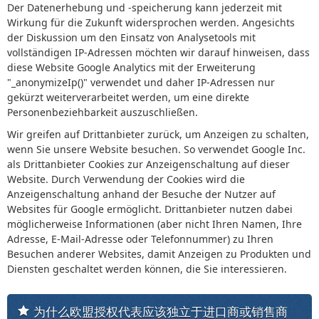
Der Datenerhebung und -speicherung kann jederzeit mit
Wirkung für die Zukunft widersprochen werden. Angesichts
der Diskussion um den Einsatz von Analysetools mit
vollständigen IP-Adressen möchten wir darauf hinweisen, dass
diese Website Google Analytics mit der Erweiterung
"_anonymizeIp()" verwendet und daher IP-Adressen nur
gekürzt weiterverarbeitet werden, um eine direkte
Personenbeziehbarkeit auszuschließen.
Wir greifen auf Drittanbieter zurück, um Anzeigen zu schalten,
wenn Sie unsere Website besuchen. So verwendet Google Inc.
als Drittanbieter Cookies zur Anzeigenschaltung auf dieser
Website. Durch Verwendung der Cookies wird die
Anzeigenschaltung anhand der Besuche der Nutzer auf
Websites für Google ermöglicht. Drittanbieter nutzen dabei
möglicherweise Informationen (aber nicht Ihren Namen, Ihre
Adresse, E-Mail-Adresse oder Telefonnummer) zu Ihren
Besuchen anderer Websites, damit Anzeigen zu Produkten und
Diensten geschaltet werden können, die Sie interessieren.
为什么欧盟授权代表应该独立于进口商或销售商