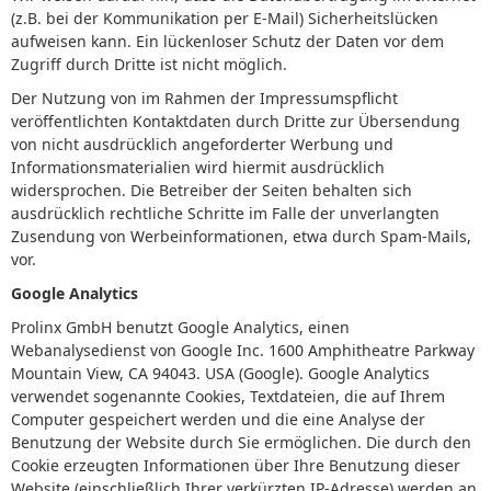
(z.B. bei der Kommunikation per E-Mail) Sicherheitslücken
aufweisen kann. Ein lückenloser Schutz der Daten vor dem
Zugriff durch Dritte ist nicht möglich.
Der Nutzung von im Rahmen der Impressumspflicht
veröffentlichten Kontaktdaten durch Dritte zur Übersendung
von nicht ausdrücklich angeforderter Werbung und
Informationsmaterialien wird hiermit ausdrücklich
widersprochen. Die Betreiber der Seiten behalten sich
ausdrücklich rechtliche Schritte im Falle der unverlangten
Zusendung von Werbeinformationen, etwa durch Spam-Mails,
vor.
Google Analytics
Prolinx GmbH benutzt Google Analytics, einen
Webanalysedienst von Google Inc. 1600 Amphitheatre Parkway
Mountain View, CA 94043. USA (Google). Google Analytics
verwendet sogenannte Cookies, Textdateien, die auf Ihrem
Computer gespeichert werden und die eine Analyse der
Benutzung der Website durch Sie ermöglichen. Die durch den
Cookie erzeugten Informationen über Ihre Benutzung dieser
Website (einschließlich Ihrer verkürzten IP-Adresse) werden an