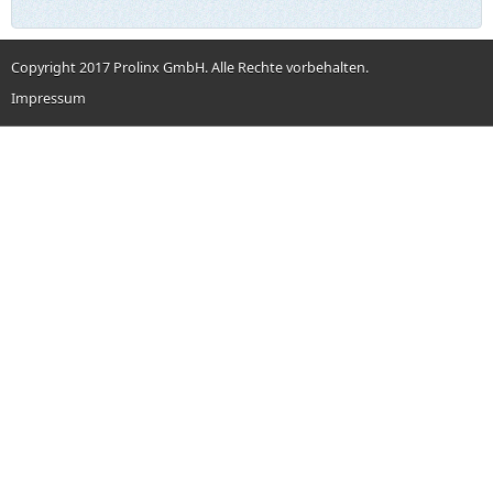
Copyright 2017 Prolinx GmbH. Alle Rechte vorbehalten.
Impressum