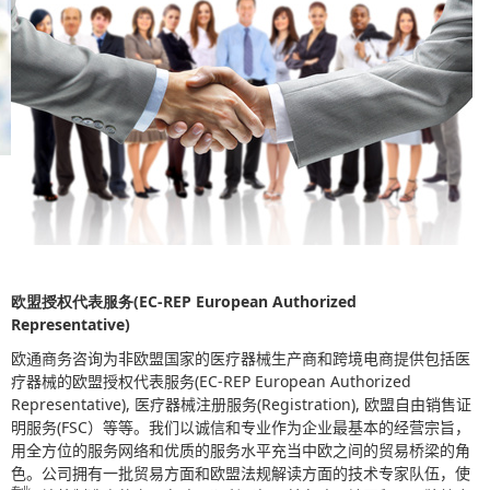
欧盟授权代表服务(EC-REP European Authorized
Representative)
欧通商务咨询为非欧盟国家的医疗器械生产商和跨境电商提供包括医
疗器械的欧盟授权代表服务(EC-REP European Authorized
Representative), 医疗器械注册服务(Registration), 欧盟自由销售证
明服务(FSC）等等。我们以诚信和专业作为企业最基本的经营宗旨，
用全方位的服务网络和优质的服务水平充当中欧之间的贸易桥梁的角
色。公司拥有一批贸易方面和欧盟法规解读方面的技术专家队伍，使