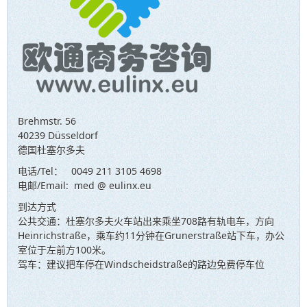
Brehmstr. 56
40239 Düsseldorf
德国杜塞尔多夫
电话/Tel： 0049 211 3105 4698
电邮/Email: med @ eulinx.eu
到达方式
公共交通：杜塞尔多夫火车站出来乘坐708路有轨电车，方向
Heinrichstraße，乘车约11分钟在Grunerstraße站下车，办公
室位于左前方100米。
驾车：建议把车停在Windscheidstraße的路边免费停车位